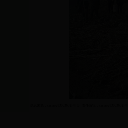
信息来源：casino28365365管理员 | 责任编辑：casino28365365管