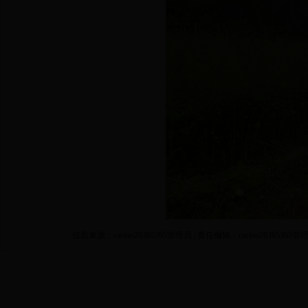
信息来源：casino28365365管理员 | 责任编辑：casino28365365管