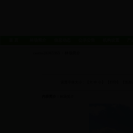
首 页
林场简介
信息动态
公示公告
机构设置
产
casino28365365
林场简介
>
设置字体大小：【
大
中
小
】 【
打印
】 【页
内容简介：
林场简介