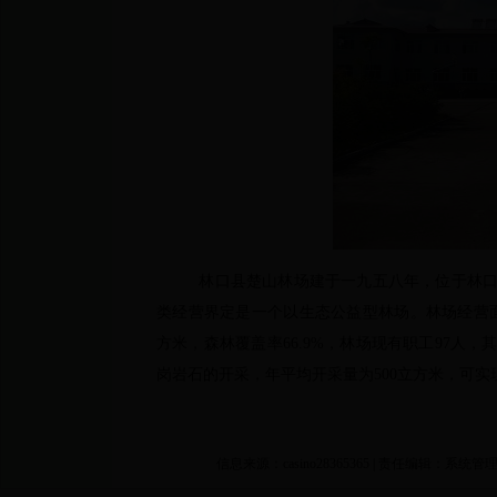
林口县楚山林场建于一九五八年，位于林口
类经营界定是一个以生态公益型林场。林场经营面积1
方米，森林覆盖率66.9%，林场现有职工97人
岗岩石的开采，年平均开采量为500立方米，可实现
信息来源：casino28365365 | 责任编辑：系统管